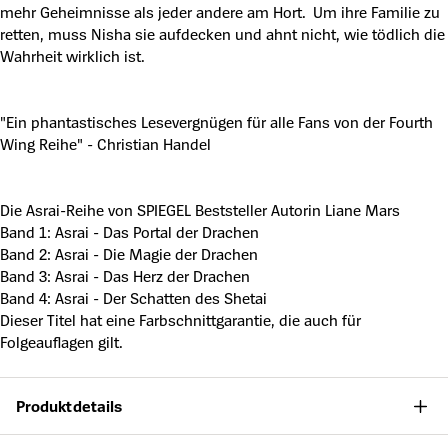
mehr Geheimnisse als jeder andere am Hort. Um ihre Familie zu
retten, muss Nisha sie aufdecken und ahnt nicht, wie tödlich die
Wahrheit wirklich ist.
"Ein phantastisches Lesevergnügen für alle Fans von der Fourth
Wing Reihe" - Christian Handel
Die Asrai-Reihe von SPIEGEL Beststeller Autorin Liane Mars
Band 1: Asrai - Das Portal der Drachen
Band 2: Asrai - Die Magie der Drachen
Band 3: Asrai - Das Herz der Drachen
Band 4: Asrai - Der Schatten des Shetai
Dieser Titel hat eine Farbschnittgarantie, die auch für
Folgeauflagen gilt.
Produktdetails