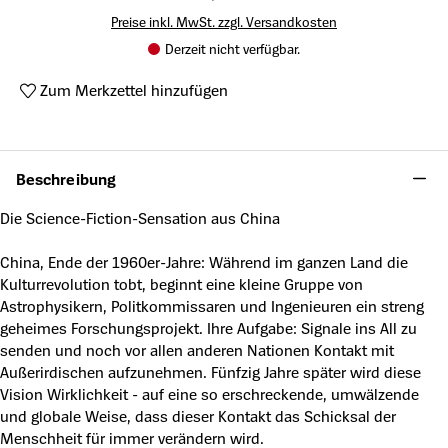
Preise inkl. MwSt. zzgl. Versandkosten
Derzeit nicht verfügbar.
Zum Merkzettel hinzufügen
Produktnummer:
A26023878
Beschreibung
Die Science-Fiction-Sensation aus China
China, Ende der 1960er-Jahre: Während im ganzen Land die
Kulturrevolution tobt, beginnt eine kleine Gruppe von
Astrophysikern, Politkommissaren und Ingenieuren ein streng
geheimes Forschungsprojekt. Ihre Aufgabe: Signale ins All zu
senden und noch vor allen anderen Nationen Kontakt mit
Außerirdischen aufzunehmen. Fünfzig Jahre später wird diese
Vision Wirklichkeit - auf eine so erschreckende, umwälzende
und globale Weise, dass dieser Kontakt das Schicksal der
Menschheit für immer verändern wird.