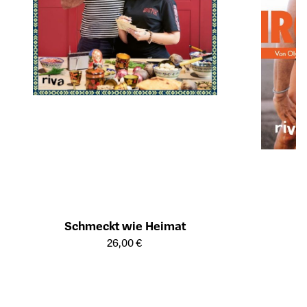
Schmeckt wie Heimat
Öffnet die Detailseite des Produkts
26,00 €