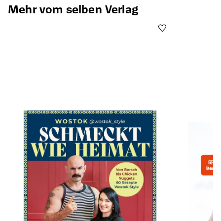
Mehr vom selben Verlag