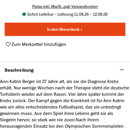
Preise inkl. MwSt. zzgl. Versandkosten
Sofort Lieferbar – Lieferung 11.08.26 – 12.08.26
In den Warenkorb
Zum Merkzettel hinzufügen
Produktnummer:
A62178643
Beschreibung
Ann-Katrin Berger ist 27 Jahre alt, als sie die Diagnose Krebs
erhält. Nur wenige Wochen nach der Therapie steht die deutsche
Torhüterin wieder auf dem Rasen. Vier Jahre später kommt der
Krebs zurück. Der Kampf gegen die Krankheit ist für Ann-Katrin
wie ein alles entscheidendes Fußballspiel, das sie unbedingt
gewinnen muss. Aus dem Spiel ihres Lebens geht sie als
Siegerin hervor, so stark wie nie zuvor.Nach ihrem
herausragenden Einsatz bei den Olympischen Sommerspielen