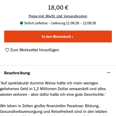
18,00 €
Preise inkl. MwSt. zzgl. Versandkosten
Sofort Lieferbar – Lieferung 11.08.26 – 12.08.26
In den Warenkorb
Zum Merkzettel hinzufügen
Produktnummer:
A50262426
Beschreibung
'Auf spektakulär dumme Weise hatte ich mein weniges
geliehenes Geld in 1,2 Millionen Dollar verwandelt und alles
wieder verloren - aber dafür hatte ich eine gute Geschichte.'
Wir leben in Zeiten großer finanzieller Paradoxe: Bildung,
Gesundheitsversorgung und Reisefreiheit sind in den letzten