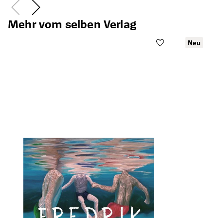
Mehr vom selben Verlag
Neu
Öffnet die Det