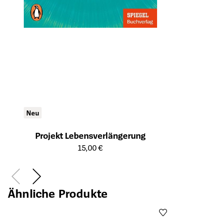
Neu
Projekt Lebensverlängerung
Öffnet die Detailseite des Produkts
15,00 €
Ähnliche Produkte