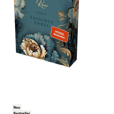
Neu
Bestseller