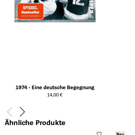
1974 - Eine deutsche Begegnung
Öffnet die Detailseite des Produkts
14,00 €
Ähnliche Produkte
Neu