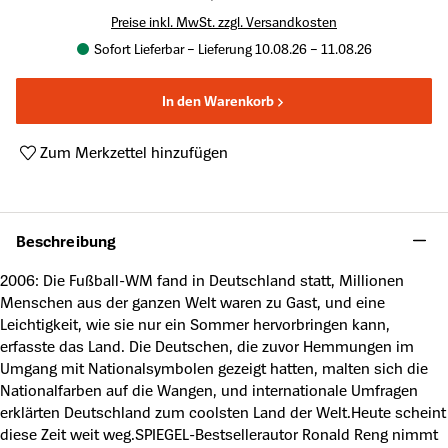
Preise inkl. MwSt. zzgl. Versandkosten
Sofort Lieferbar – Lieferung 10.08.26 – 11.08.26
In den Warenkorb
Zum Merkzettel hinzufügen
Produktnummer:
A63698542
Beschreibung
2006: Die Fußball-WM fand in Deutschland statt, Millionen
Menschen aus der ganzen Welt waren zu Gast, und eine
Leichtigkeit, wie sie nur ein Sommer hervorbringen kann,
erfasste das Land. Die Deutschen, die zuvor Hemmungen im
Umgang mit Nationalsymbolen gezeigt hatten, malten sich die
Nationalfarben auf die Wangen, und internationale Umfragen
erklärten Deutschland zum coolsten Land der Welt.Heute scheint
diese Zeit weit weg.SPIEGEL-Bestsellerautor Ronald Reng nimmt