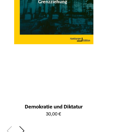
Demokratie und Diktatur
Öffnet die Detailseite des Produkts
30,00 €