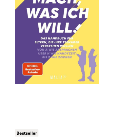
Bestseller