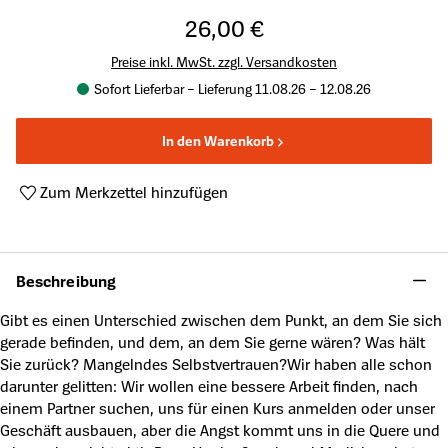
26,00 €
Preise inkl. MwSt. zzgl. Versandkosten
Sofort Lieferbar – Lieferung 11.08.26 – 12.08.26
In den Warenkorb
Zum Merkzettel hinzufügen
Produktnummer:
A22267480
Beschreibung
Gibt es einen Unterschied zwischen dem Punkt, an dem Sie sich
gerade befinden, und dem, an dem Sie gerne wären? Was hält
Sie zurück? Mangelndes Selbstvertrauen?Wir haben alle schon
darunter gelitten: Wir wollen eine bessere Arbeit finden, nach
einem Partner suchen, uns für einen Kurs anmelden oder unser
Geschäft ausbauen, aber die Angst kommt uns in die Quere und