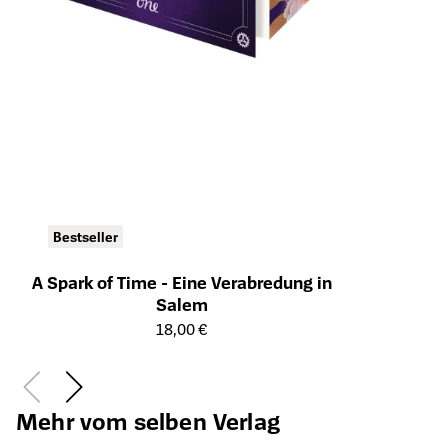
Bestseller
A Spark of Time - Eine Verabredung in
Salem
Öffnet die Detailseite des Produkts
18,00 €
Mehr vom selben Verlag