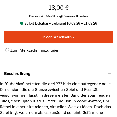
13,00 €
Preise inkl. MwSt. zzgl. Versandkosten
Sofort Lieferbar – Lieferung 10.08.26 – 11.08.26
In den Warenkorb
Zum Merkzettel hinzufügen
Produktnummer:
A51034829
Beschreibung
In "CubeMax" betreten die drei ??? Kids eine aufregende neue
Dimension, die die Grenze zwischen Spiel und Realität
verschwimmen lässt. In diesem ersten Band der spannenden
Trilogie schlüpfen Justus, Peter und Bob in coole Avatare, um
Rätsel in einer pixelreichen, virtuellen Welt zu lösen. Doch das
Spiel birgt weit mehr als es zunächst scheint: Gefährliche