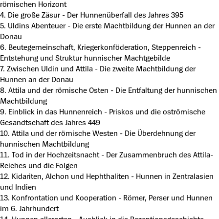
römischen Horizont
4. Die große Zäsur - Der Hunnenüberfall des Jahres 395
5. Uldins Abenteuer - Die erste Machtbildung der Hunnen an der
Donau
6. Beutegemeinschaft, Kriegerkonföderation, Steppenreich -
Entstehung und Struktur hunnischer Machtgebilde
7. Zwischen Uldin und Attila - Die zweite Machtbildung der
Hunnen an der Donau
8. Attila und der römische Osten - Die Entfaltung der hunnischen
Machtbildung
9. Einblick in das Hunnenreich - Priskos und die oströmische
Gesandtschaft des Jahres 449
10. Attila und der römische Westen - Die Überdehnung der
hunnischen Machtbildung
11. Tod in der Hochzeitsnacht - Der Zusammenbruch des Attila-
Reiches und die Folgen
12. Kidariten, Alchon und Hephthaliten - Hunnen in Zentralasien
und Indien
13. Konfrontation und Kooperation - Römer, Perser und Hunnen
im 6. Jahrhundert