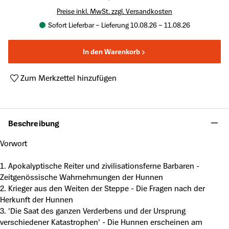
Preise inkl. MwSt. zzgl. Versandkosten
Sofort Lieferbar – Lieferung 10.08.26 – 11.08.26
In den Warenkorb
Zum Merkzettel hinzufügen
Produktnummer:
A50005013
Beschreibung
Vorwort
1. Apokalyptische Reiter und zivilisationsferne Barbaren -
Zeitgenössische Wahrnehmungen der Hunnen
2. Krieger aus den Weiten der Steppe - Die Fragen nach der
Herkunft der Hunnen
3. 'Die Saat des ganzen Verderbens und der Ursprung
verschiedener Katastrophen' - Die Hunnen erscheinen am