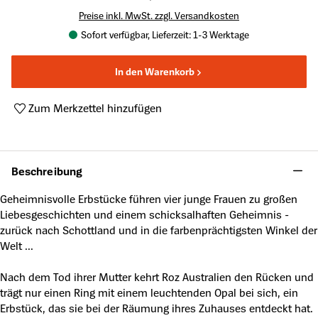
Preise inkl. MwSt. zzgl. Versandkosten
Sofort verfügbar, Lieferzeit: 1-3 Werktage
In den Warenkorb
Zum Merkzettel hinzufügen
Produktnummer:
A63833778
Beschreibung
Geheimnisvolle Erbstücke führen vier junge Frauen zu großen
Liebesgeschichten und einem schicksalhaften Geheimnis -
zurück nach Schottland und in die farbenprächtigsten Winkel der
Welt ...
Nach dem Tod ihrer Mutter kehrt Roz Australien den Rücken und
trägt nur einen Ring mit einem leuchtenden Opal bei sich, ein
Erbstück, das sie bei der Räumung ihres Zuhauses entdeckt hat.