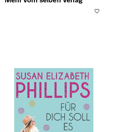
Öffnet die Det