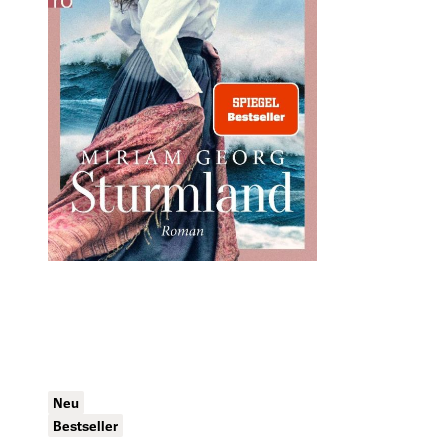
Neu
Bestseller