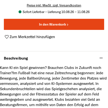
Preise inkl. MwSt. zzgl. Versandkosten
Sofort Lieferbar – Lieferung 10.08.26 – 11.08.26
In den Warenkorb
Zum Merkzettel hinzufügen
Produktnummer:
A63830581
Beschreibung
Kann KI ein Spiel gewinnen? Brauchen Clubs in Zukunft noch
Trainer?Im Fußball hat eine neue Zeitrechnung begonnen: Jede
Bewegung, jede Ballberührung, jeder Zentimeter des Platzes wird
vermessen, analysiert und von KI-Systemen ausgewertet. In
Sekundenbruchteilen wird das Spielgeschehen analysiert, die
Bewegungen und der Fitnessstatus der Spieler auf dem Feld
weitergegeben und ausgewertet. Klubs bezahlen viel Geld an
Beratungsfirmen, um mithilfe von Daten den Erfolg auf dem