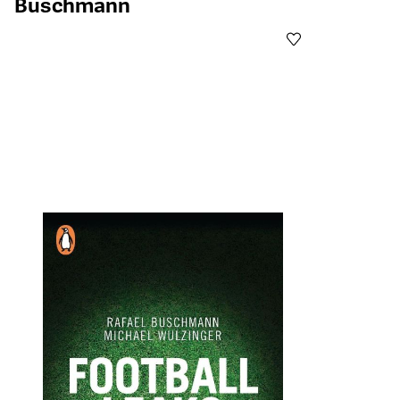
Buschmann