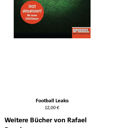
Football Leaks
Öffnet die Detailseite des Produkts
12,00 €
Weitere Bücher von Rafael