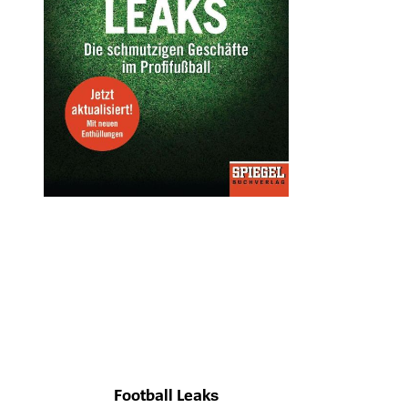
Football Leaks