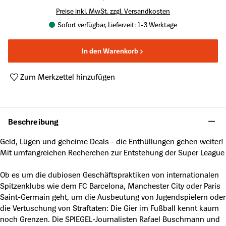
Preise inkl. MwSt. zzgl. Versandkosten
Sofort verfügbar, Lieferzeit: 1-3 Werktage
In den Warenkorb
Zum Merkzettel hinzufügen
Produktnummer:
A33559322
Beschreibung
Geld, Lügen und geheime Deals - die Enthüllungen gehen weiter!
Mit umfangreichen Recherchen zur Entstehung der Super League
Ob es um die dubiosen Geschäftspraktiken von internationalen
Spitzenklubs wie dem FC Barcelona, Manchester City oder Paris
Saint-Germain geht, um die Ausbeutung von Jugendspielern oder
die Vertuschung von Straftaten: Die Gier im Fußball kennt kaum
noch Grenzen. Die SPIEGEL-Journalisten Rafael Buschmann und