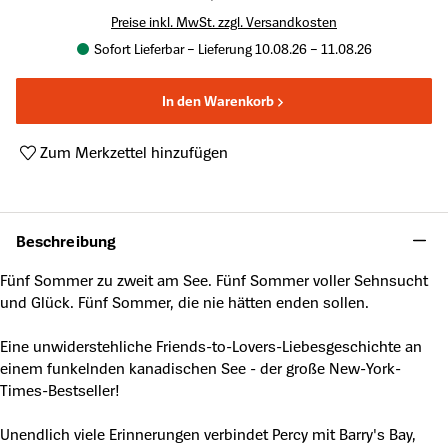
Preise inkl. MwSt. zzgl. Versandkosten
Sofort Lieferbar – Lieferung 10.08.26 – 11.08.26
In den Warenkorb
Zum Merkzettel hinzufügen
Produktnummer:
A45690412
Beschreibung
Fünf Sommer zu zweit am See. Fünf Sommer voller Sehnsucht
und Glück. Fünf Sommer, die nie hätten enden sollen.
Eine unwiderstehliche Friends-to-Lovers-Liebesgeschichte an
einem funkelnden kanadischen See - der große New-York-
Times-Bestseller!
Unendlich viele Erinnerungen verbindet Percy mit Barry's Bay,