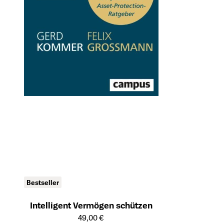
Bestseller
Intelligent Vermögen schützen
Öffnet die Detailseite des Produkts
49,00 €