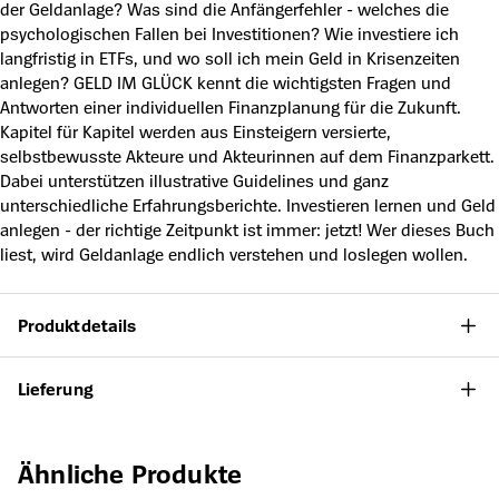
der Geldanlage? Was sind die Anfängerfehler - welches die
psychologischen Fallen bei Investitionen? Wie investiere ich
langfristig in ETFs, und wo soll ich mein Geld in Krisenzeiten
anlegen? GELD IM GLÜCK kennt die wichtigsten Fragen und
Antworten einer individuellen Finanzplanung für die Zukunft.
Kapitel für Kapitel werden aus Einsteigern versierte,
selbstbewusste Akteure und Akteurinnen auf dem Finanzparkett.
Dabei unterstützen illustrative Guidelines und ganz
unterschiedliche Erfahrungsberichte. Investieren lernen und Geld
anlegen - der richtige Zeitpunkt ist immer: jetzt! Wer dieses Buch
liest, wird Geldanlage endlich verstehen und loslegen wollen.
Produktdetails
Lieferung
Produktgalerie überspringen
Ähnliche Produkte