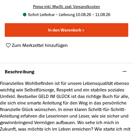
Preise inkl. MwSt. zzgl. Versandkosten
Sofort Lieferbar – Lieferung 10.08.26 – 11.08.26
In den Warenkorb
Zum Merkzettel hinzufügen
Produktnummer:
A49989764
Beschreibung
Finanzielles Wohlbefinden ist für unsere Lebensqualität ebenso
wichtig wie Selbstfürsorge, Respekt und ein stabiles soziales
Umfeld. Bestseller GELD IM GLÜCK ist das richtige Buch für alle,
die sich eine smarte Anleitung für den Weg in das persönliche
finanzielle Glück wünschen. In einer klaren Schritt-für-Schritt-
Anleitung erfahren die Leserinnen und Leser, wie sie sicher und
gewinnbringend Vermögen aufbauen. Wo sehe ich mich in
Zukunft, was möchte ich im Leben erreichen? Wie starte ich mit