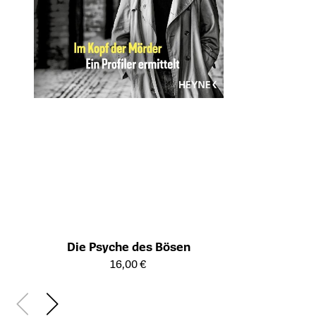
Die Psyche des Bösen
Öffnet die Detailseite des Produkts
16,00 €