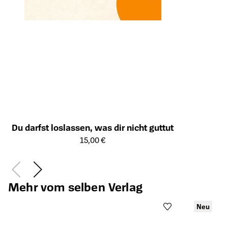
Du darfst loslassen, was dir nicht guttut
Öffnet die Detailseite des Produkts
15,00 €
Mehr vom selben Verlag
Neu