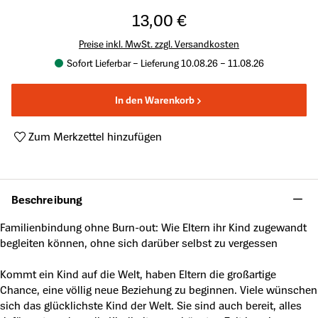
13,00 €
Preise inkl. MwSt. zzgl. Versandkosten
Sofort Lieferbar – Lieferung 10.08.26 – 11.08.26
In den Warenkorb
Zum Merkzettel hinzufügen
Produktnummer:
A48777604
Beschreibung
Familienbindung ohne Burn-out: Wie Eltern ihr Kind zugewandt
begleiten können, ohne sich darüber selbst zu vergessen
Kommt ein Kind auf die Welt, haben Eltern die großartige
Chance, eine völlig neue Beziehung zu beginnen. Viele wünschen
sich das glücklichste Kind der Welt. Sie sind auch bereit, alles