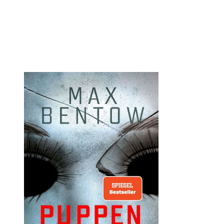
Öffnet die Det