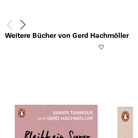
Öffnet die Det
Weitere Bücher von Gerd Hachmöller