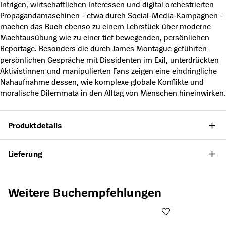
Intrigen, wirtschaftlichen Interessen und digital orchestrierten
Propagandamaschinen - etwa durch Social-Media-Kampagnen -
machen das Buch ebenso zu einem Lehrstück über moderne
Machtausübung wie zu einer tief bewegenden, persönlichen
Reportage. Besonders die durch James Montague geführten
persönlichen Gespräche mit Dissidenten im Exil, unterdrückten
Aktivistinnen und manipulierten Fans zeigen eine eindringliche
Nahaufnahme dessen, wie komplexe globale Konflikte und
moralische Dilemmata in den Alltag von Menschen hineinwirken.
Produktdetails
Lieferung
Produktgalerie überspringen
Weitere Buchempfehlungen