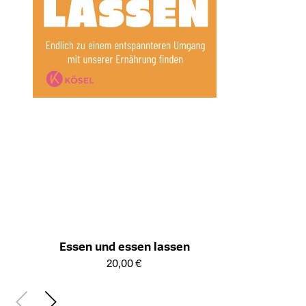
Essen und essen lassen
Öffnet die Detailseite des Produkts
20,00 €