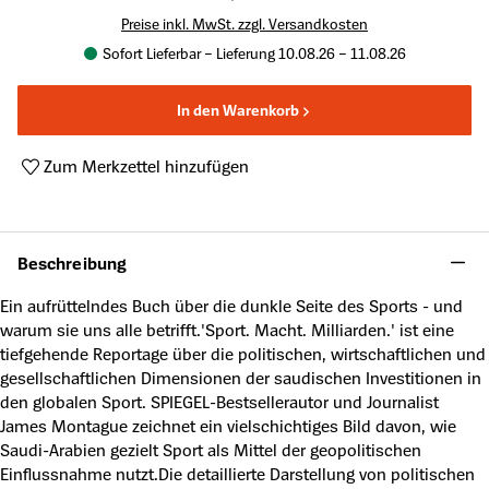
Preise inkl. MwSt. zzgl. Versandkosten
Sofort Lieferbar – Lieferung 10.08.26 – 11.08.26
In den Warenkorb
Zum Merkzettel hinzufügen
Produktnummer:
A63749392
Beschreibung
Ein aufrüttelndes Buch über die dunkle Seite des Sports - und
warum sie uns alle betrifft.'Sport. Macht. Milliarden.' ist eine
tiefgehende Reportage über die politischen, wirtschaftlichen und
gesellschaftlichen Dimensionen der saudischen Investitionen in
den globalen Sport. SPIEGEL-Bestsellerautor und Journalist
James Montague zeichnet ein vielschichtiges Bild davon, wie
Saudi-Arabien gezielt Sport als Mittel der geopolitischen
Einflussnahme nutzt.Die detaillierte Darstellung von politischen