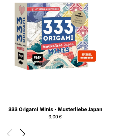
333 Origami Minis - Musterliebe Japan
Öffnet die Detailseite des Produkts
9,00 €