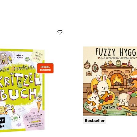
Bestseller