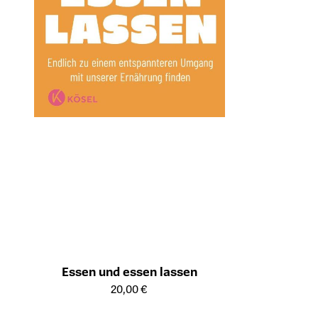
Essen und essen lassen
Öffnet die Detailseite des Produkts
20,00 €