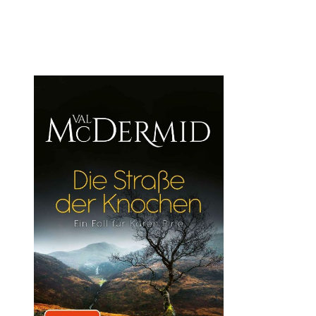
Öffnet die Det