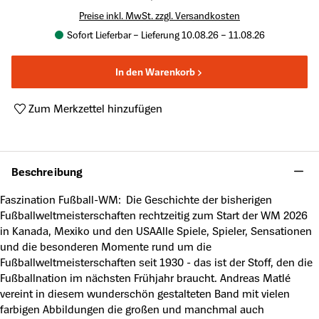
Preise inkl. MwSt. zzgl. Versandkosten
Sofort Lieferbar – Lieferung 10.08.26 – 11.08.26
In den Warenkorb
Zum Merkzettel hinzufügen
Produktnummer:
A63886954
Beschreibung
Faszination Fußball-WM: Die Geschichte der bisherigen
Fußballweltmeisterschaften rechtzeitig zum Start der WM 2026
in Kanada, Mexiko und den USAAlle Spiele, Spieler, Sensationen
und die besonderen Momente rund um die
Fußballweltmeisterschaften seit 1930 - das ist der Stoff, den die
Fußballnation im nächsten Frühjahr braucht. Andreas Matlé
vereint in diesem wunderschön gestalteten Band mit vielen
farbigen Abbildungen die großen und manchmal auch