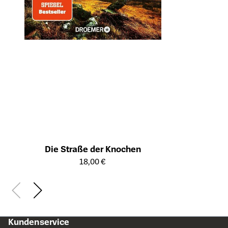
Die Straße der Knochen
Öffnet die Detailseite des Produkts
18,00 €
Kundenservice