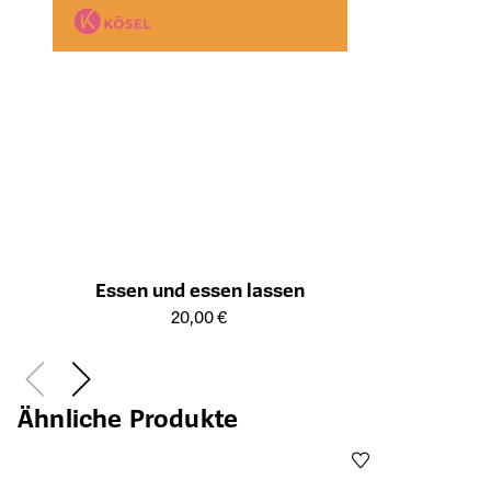
Essen und essen lassen
Öffnet die Detailseite des Produkts
20,00 €
Ähnliche Produkte