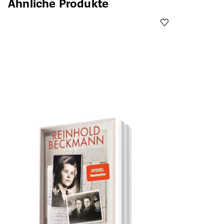
Ähnliche Produkte
Öffnet die Det