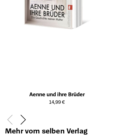
Aenne und ihre Brüder
Öffnet die Detailseite des Produkts
14,99 €
Mehr vom selben Verlag