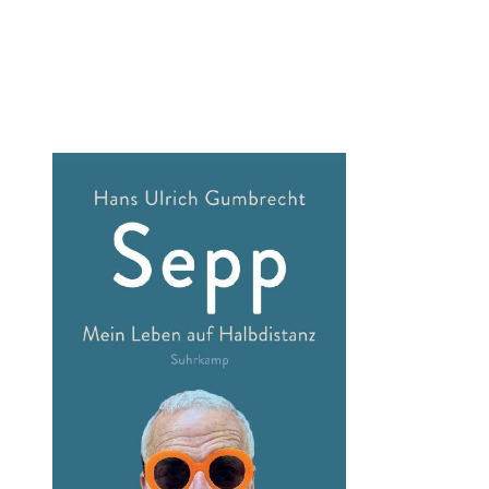
Öffnet die Det