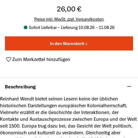
26,00 €
Preise inkl. MwSt. zzgl. Versandkosten
Sofort Lieferbar – Lieferung 10.08.26 – 11.08.26
In den Warenkorb
Zum Merkzettel hinzufügen
Produktnummer:
A23003196
Beschreibung
Reinhard Wendt bietet seinen Lesern keine der üblichen
historischen Darstellungen europäischer Kolonialherrschaft.
Vielmehr erzählt er die Geschichte der Interaktionen, der
Kontakte und Austauschprozesse zwischen Europa und der Welt
seit 1500. Europa trug dazu bei, das Gesicht der Welt politisch,
ökonomisch und kulturell zu verändern. Gleichzeitig aber