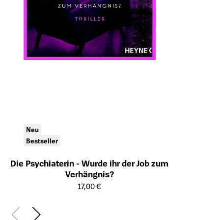
Neu
Bestseller
Die Psychiaterin - Wurde ihr der Job zum
Verhängnis?
Öffnet die Detailseite des Produkts
17,00 €