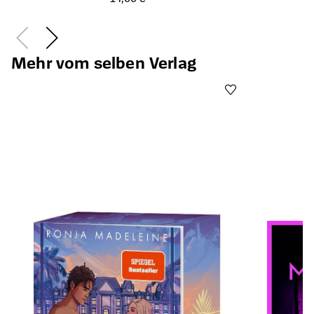
Mehr vom selben Verlag