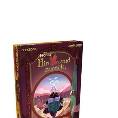
Öffnet die Det