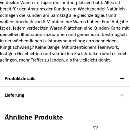
verdeckte Waren im Lager, die ihr dort platziert habt. Alles ist
bereit für den Ansturm der Kunden am Wochenende! Natürlich
schlagen die Kunden am Samstag alle gleichzeitig auf und
wollen innerhalb von 5 Minuten ihre Waren haben. Eure Aufgabe
ist es, jedem verdeckten Waren-Plättchen eine Kunden-Karte mit
derselben Illustration zuzuordnen und gemeinsam bestmöglich
in der wöchentlichen Leistungsbeurteilung abzuschneiden.
Klingt schwierig? Keine Bange. Mit ordentlichem Teamwork,
lustigen Geschichten und verrückten Eselsbrücken wird es euch
gelingen, mehr Treffer zu landen, als ihr vielleicht denkt.
Produktdetails
Lieferung
Produktgalerie überspringen
Ähnliche Produkte