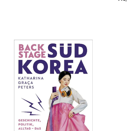
Öffnet die Det