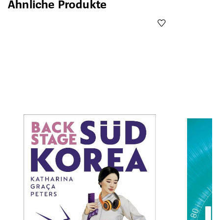
Ähnliche Produkte