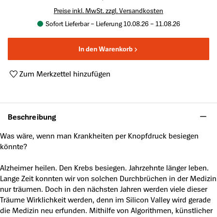
Preise inkl. MwSt. zzgl. Versandkosten
Sofort Lieferbar – Lieferung 10.08.26 – 11.08.26
In den Warenkorb
Zum Merkzettel hinzufügen
Produktnummer:
A35402508
Beschreibung
Was wäre, wenn man Krankheiten per Knopfdruck besiegen
könnte?
Alzheimer heilen. Den Krebs besiegen. Jahrzehnte länger leben.
Lange Zeit konnten wir von solchen Durchbrüchen in der Medizin
nur träumen. Doch in den nächsten Jahren werden viele dieser
Träume Wirklichkeit werden, denn im Silicon Valley wird gerade
die Medizin neu erfunden. Mithilfe von Algorithmen, künstlicher