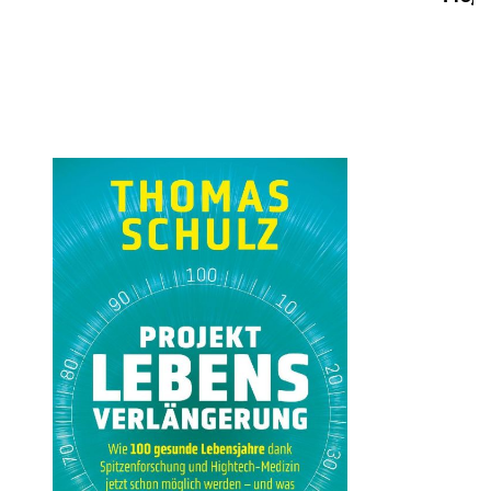
Öffnet die Det