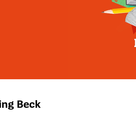
ing Beck