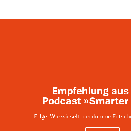
Empfehlung aus
Podcast »Smarter
Folge: Wie wir seltener dumme Entsch