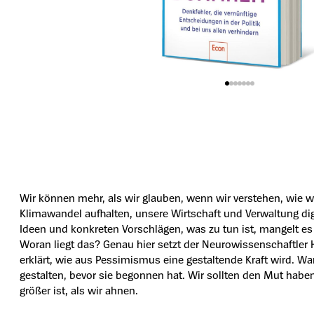
Wir können mehr, als wir glauben, wenn wir verstehen, wie
Klimawandel aufhalten, unsere Wirtschaft und Verwaltung dig
Ideen und konkreten Vorschlägen, was zu tun ist, mangelt es
Woran liegt das? Genau hier setzt der Neurowissenschaftler
erklärt, wie aus Pessimismus eine gestaltende Kraft wird. Wa
gestalten, bevor sie begonnen hat. Wir sollten den Mut haben,
größer ist, als wir ahnen.