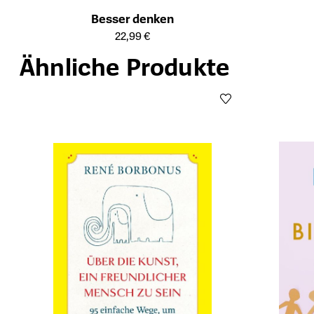
Besser denken
Öffnet die Detailseite des Produkts
22,99 €
Ähnliche Produkte