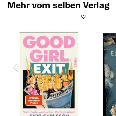
Mehr vom selben Verlag