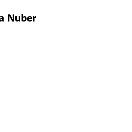
la Nuber