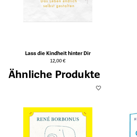
Lass die Kindheit hinter Dir
Öffnet die Detailseite des Produkts
12,00 €
Ähnliche Produkte