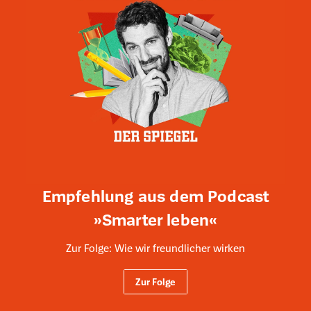
Empfehlung aus dem Podcast
»Smarter leben«
Zur Folge: Wie wir freundlicher wirken
Zur Folge