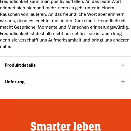
Freundlichkeit kann man positiv auffallen. An das laute Wort
erinnert sich niemand mehr, denn es geht unter in einem
Rauschen von lauteren. An das freundliche Wort aber erinnern
wir uns, denn es leuchtet uns in der Dunkelheit. Freundlichkeit
macht Gespräche, Momente und Menschen erinnerungswürdig.
Freundlichkeit ist deshalb nicht nur schön - sie ist auch klug,
denn sie verschafft uns Aufmerksamkeit und bringt uns anderen
nahe.
Produktdetails
Lieferung