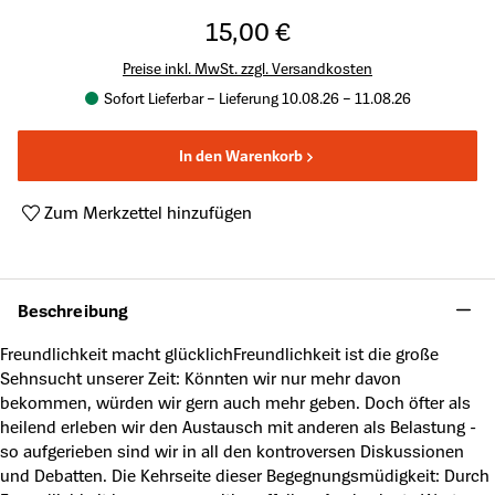
15,00 €
Preise inkl. MwSt. zzgl. Versandkosten
Sofort Lieferbar – Lieferung 10.08.26 – 11.08.26
In den Warenkorb
Zum Merkzettel hinzufügen
Produktnummer:
A48790463
Beschreibung
Freundlichkeit macht glücklichFreundlichkeit ist die große
Sehnsucht unserer Zeit: Könnten wir nur mehr davon
bekommen, würden wir gern auch mehr geben. Doch öfter als
heilend erleben wir den Austausch mit anderen als Belastung -
so aufgerieben sind wir in all den kontroversen Diskussionen
und Debatten. Die Kehrseite dieser Begegnungsmüdigkeit: Durch