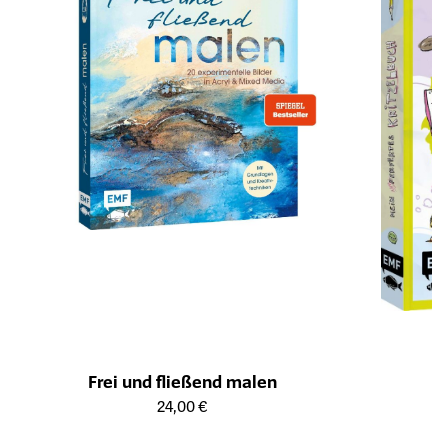
Frei und fließend malen
Öffnet die Detailseite des Produkts
24,00 €