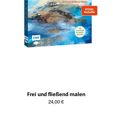
Frei und fließend malen
Öffnet die Detailseite des Produkts
24,00 €