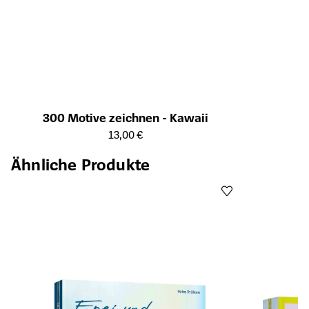
300 Motive zeichnen - Kawaii
Öffnet die Detailseite des Produkts
13,00 €
Ähnliche Produkte