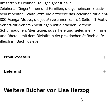
umsetzen zu können. Toll geeignet für alle
Zeichenanfänger*innen und Familien, die gemeinsam kreativ
sein möchten. Starte jetzt und entdecke das Zeichnen für dich!-
300 Manga-Motive, die jede*r zeichnen kann: 1 Seite = 1 Motiv-
Schritt-für-Schritt-Anleitungen mit einfachen Formen:
Schulmädchen, Abenteurer, süße Tiere und vieles mehr- Immer
und überall: mit dem Bleistift in der praktischen Stiftschlaufe
gleich im Buch loslegen
Produktdetails
Lieferung
Produktgalerie überspringen
Weitere Bücher von Lise Herzog