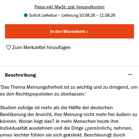
Preise inkl. MwSt. zzgl. Versandkosten
Sofort Lieferbar – Lieferung 10.08.26 – 11.08.26
In den Warenkorb
Zum Merkzettel hinzufügen
Produktnummer:
A62610845
Beschreibung
'Das Thema Meinungsfreiheit ist zu wichtig und zu dringend, um
es den Rechtspopulisten zu überlassen.'
Studien zufolge ist mehr als die Hälfte der deutschen
Bevölkerung der Ansicht, ihre Meinung nicht mehr frei äußern zu
können. Woran liegt das? Je mehr Menschen heute ihre
Individualität ausdehnen und die Dinge ¿persönlich¿ nehmen,
umso leichter fühlen sie sich gekränkt. Beschleunigt durch