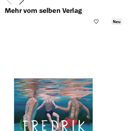
Mehr vom selben Verlag
Neu
Öffnet die Det