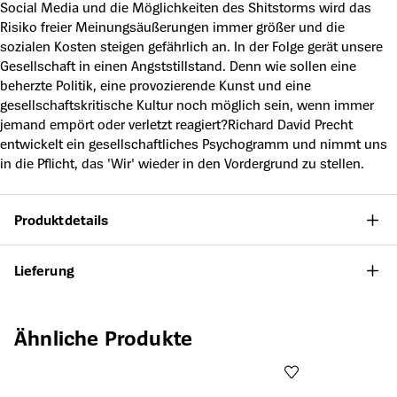
Social Media und die Möglichkeiten des Shitstorms wird das
Risiko freier Meinungsäußerungen immer größer und die
sozialen Kosten steigen gefährlich an. In der Folge gerät unsere
Gesellschaft in einen Angststillstand. Denn wie sollen eine
beherzte Politik, eine provozierende Kunst und eine
gesellschaftskritische Kultur noch möglich sein, wenn immer
jemand empört oder verletzt reagiert?Richard David Precht
entwickelt ein gesellschaftliches Psychogramm und nimmt uns
in die Pflicht, das 'Wir' wieder in den Vordergrund zu stellen.
Produktdetails
Lieferung
Produktgalerie überspringen
Ähnliche Produkte