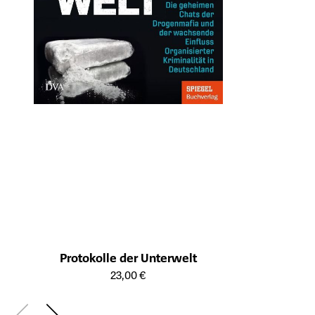
Protokolle der Unterwelt
Öffnet die Detailseite des Produkts
23,00 €