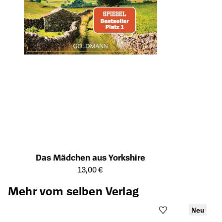
Das Mädchen aus Yorkshire
Öffnet die Detailseite des Produkts
13,00 €
Mehr vom selben Verlag
Neu