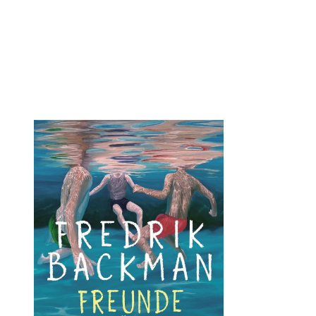
Öffnet die Det