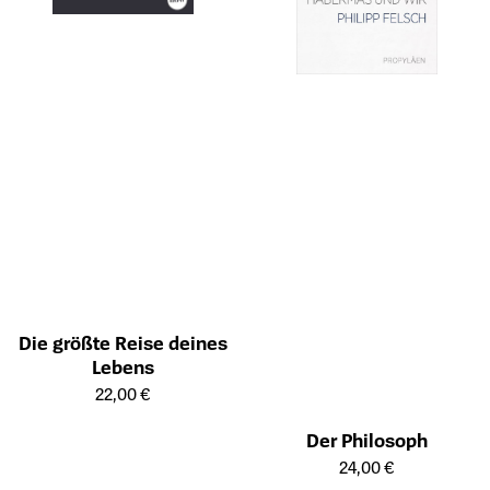
Die größte Reise deines
Lebens
Öffnet die Detailseite des Produkts
22,00 €
Der Philosoph
Öffnet die Detailseite des Prod
24,00 €