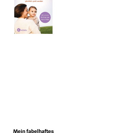
Mein fabelhaftes