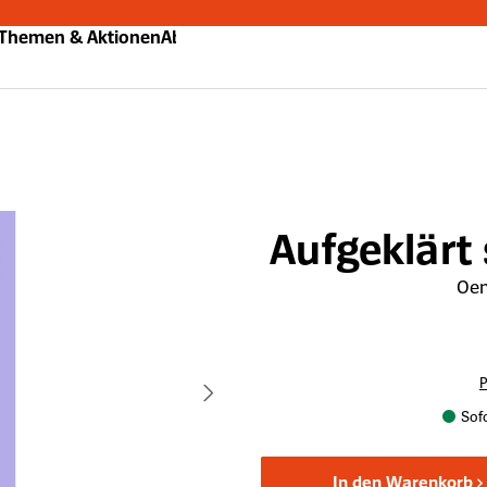
Themen & Aktionen
Abo
Aufgeklärt 
Oem
P
Sofo
In den Warenkorb