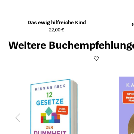
Das ewig hilfreiche Kind
G
Öffnet die Detailseite des Produkts
22,00 €
Öffnet die Det
Weitere Buchempfehlunge