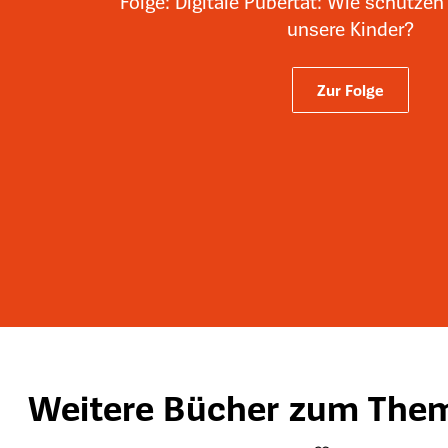
Folge: Digitale Pubertät: Wie schützen
unsere Kinder?
Zur Folge
Weitere Bücher zum Them
Produktgalerie überspringen