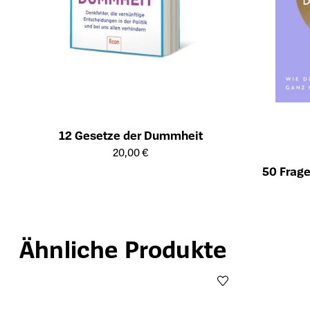
12 Gesetze der Dummheit
Öffnet die Detailseite des Produkts
20,00 €
50 Frage
Öffnet die Det
Ähnliche Produkte