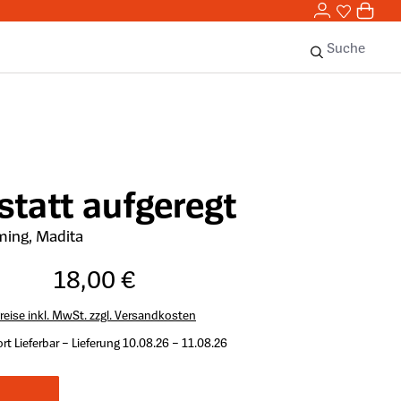
0,00 
0
Sie haben 
0 Ar
Suche
statt aufgeregt
ing, Madita
18,00 €
reise inkl. MwSt. zzgl. Versandkosten
rt Lieferbar – Lieferung 10.08.26 – 11.08.26