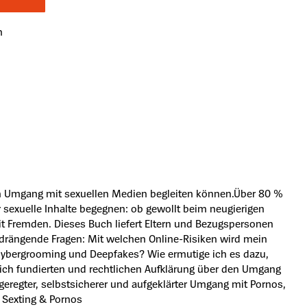
n
en Umgang mit sexuellen Medien begleiten können.Über 80 %
 sexuelle Inhalte begegnen: ob gewollt beim neugierigen
t Fremden. Dieses Buch liefert Eltern und Bezugspersonen
drängende Fragen: Mit welchen Online-Risiken wird mein
n Cybergrooming und Deepfakes? Wie ermutige ich es dazu,
ich fundierten und rechtlichen Aufklärung über den Umgang
eregter, selbstsicherer und aufgeklärter Umgang mit Pornos,
 Sexting & Pornos