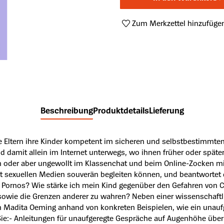
Zum Merkzettel hinzufüge
Produktnummer:
A62164956
Beschreibung
Produktdetails
Lieferung
e Eltern ihre Kinder kompetent im sicheren und selbstbestimmt
 damit allein im Internet unterwegs, wo ihnen früher oder später
en oder aber ungewollt im Klassenchat und beim Online-Zocken mi
t sexuellen Medien souverän begleiten können, und beantwortet 
ber Pornos? Wie stärke ich mein Kind gegenüber den Gefahren vo
sowie die Grenzen anderer zu wahren? Neben einer wissenschaftl
 Madita Oeming anhand von konkreten Beispielen, wie ein unaufg
ie:- Anleitungen für unaufgeregte Gespräche auf Augenhöhe über