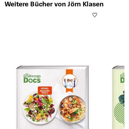
Weitere Bücher von Jörn Klasen