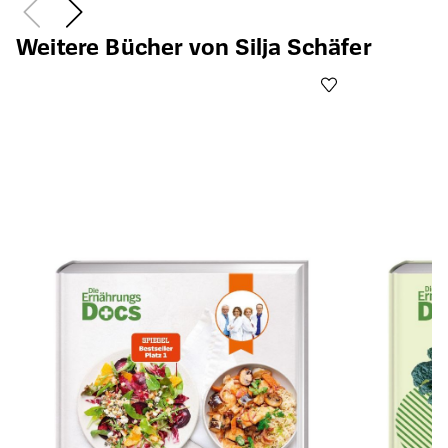
Weitere Bücher von Silja Schäfer