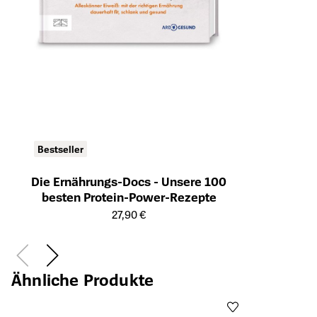
Bestseller
Die Ernährungs-Docs - Unsere 100
besten Protein-Power-Rezepte
Öffnet die Detailseite des Produkts
27,90 €
Ähnliche Produkte