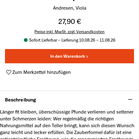
Andresen, Viola
27,90 €
Preise inkl. MwSt. zzgl. Versandkosten
Sofort Lieferbar – Lieferung 10.08.26 – 11.08.26
In den Warenkorb
Zum Merkzettel hinzufügen
Produktnummer:
A47932610
Beschreibung
Länger fit bleiben, überschüssige Pfunde verlieren und seltener
unter Schmerzen leiden: Wer regelmäßig die richtigen
Nahrungsmittel auf den Teller bringt, kann sich diesen Wunsch
ganz leicht und lecker erfüllen. Die Zauberformel dafür ist eine