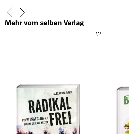
Mehr vom selben Verlag