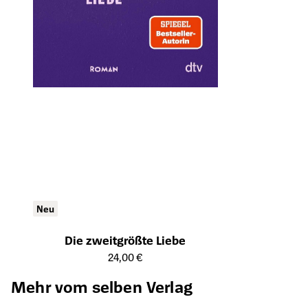
Neu
Die zweitgrößte Liebe
Öffnet die Detailseite des Produkts
24,00 €
Mehr vom selben Verlag