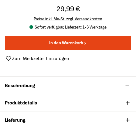
29,99 €
Preise inkl. MwSt. zzgl. Versandkosten
Sofort verfügbar, Lieferzeit: 1-3 Werktage
In den Warenkorb
Zum Merkzettel hinzufügen
Produktnummer:
A48330341
Beschreibung
Produktdetails
Lieferung