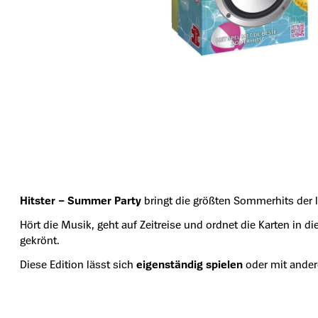
Hitster – Summer Party
bringt die größten Sommerhits der le
Hört die Musik, geht auf Zeitreise und ordnet die Karten in d
gekrönt.
Diese Edition lässt sich
eigenständig spielen
oder mit ande