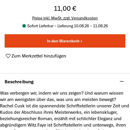
11,00 €
Preise inkl. MwSt. zzgl. Versandkosten
Sofort Lieferbar – Lieferung 10.08.26 – 11.08.26
In den Warenkorb
Zum Merkzettel hinzufügen
Produktnummer:
A38606564
Beschreibung
Was verbergen wir, indem wir uns zeigen? Und warum wissen
wir am wenigsten über das, was uns am meisten bewegt?
Rachel Cusk ist die spannendste Schriftstellerin unserer Zeit und
Kudos der Abschluss ihres Meisterwerks, ein lebenskluger,
beziehungsreicher Roman, erzählt mit schlichter Eleganz und
abgründigem Witz.Faye ist Schriftstellerin und unterwegs, ihren