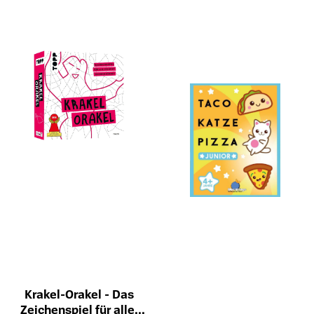
Krakel-Orakel - Das
Zeichenspiel für alle,