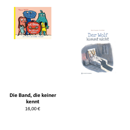
Die Band, die keiner
kennt
Öffnet die Detailseite des Produkts
16,00 €