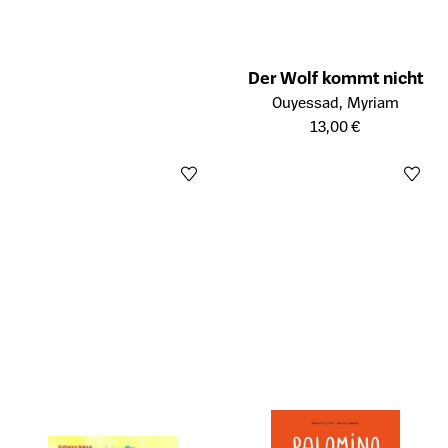
Der Wolf kommt nicht
Öffnet die Detailseite des Prod
Ouyessad, Myriam
13,00 €