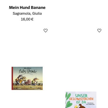
Mein Hund Banane
Öffnet die Detailseite des Produkts
Sagramola, Giulia
16,00 €