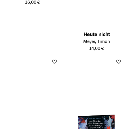
16,00 €
Heute nicht
Öffnet die Detailseite des Prod
Meyer, Timon
14,00 €