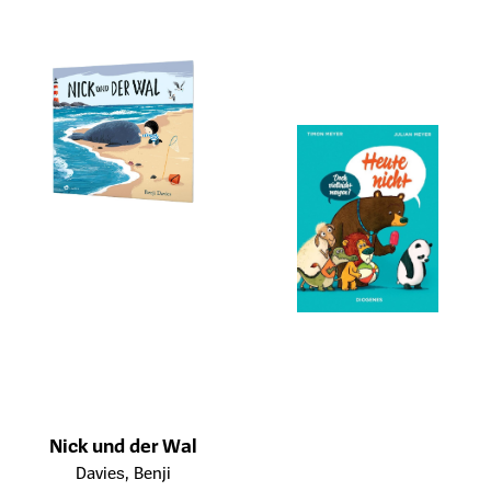
Nick und der Wal
Öffnet die Detailseite des Produkts
Davies, Benji