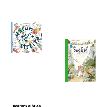
Warum gibt es