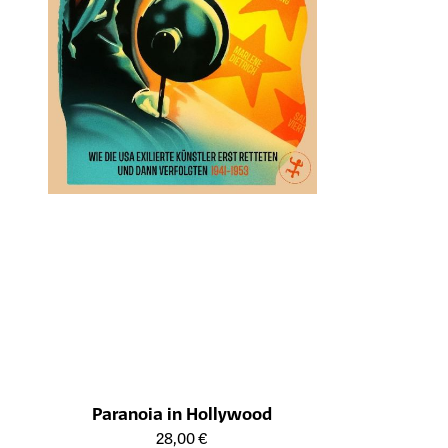
Paranoia in Hollywood
Öffnet die Detailseite des Produkts
28,00 €