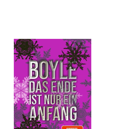
Öffnet die Det