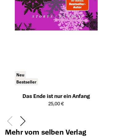
Neu
Bestseller
Das Ende ist nur ein Anfang
Öffnet die Detailseite des Produkts
25,00 €
Mehr vom selben Verlag