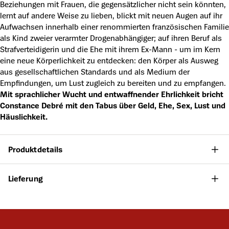
Beziehungen mit Frauen, die gegensätzlicher nicht sein könnten,
lernt auf andere Weise zu lieben, blickt mit neuen Augen auf ihr
Aufwachsen innerhalb einer renommierten französischen Familie
als Kind zweier verarmter Drogenabhängiger; auf ihren Beruf als
Strafverteidigerin und die Ehe mit ihrem Ex-Mann - um im Kern
eine neue Körperlichkeit zu entdecken: den Körper als Ausweg
aus gesellschaftlichen Standards und als Medium der
Empfindungen, um Lust zugleich zu bereiten und zu empfangen.
Mit sprachlicher Wucht und entwaffnender Ehrlichkeit bricht
Constance Debré mit den Tabus über Geld, Ehe, Sex, Lust und
Häuslichkeit.
Produktdetails
Lieferung