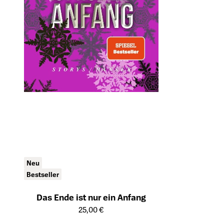
Neu
Bestseller
Das Ende ist nur ein Anfang
Öffnet die Detailseite des Produkts
25,00 €