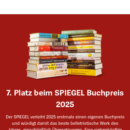
7. Platz beim SPIEGEL Buchpreis
2025
Der SPIEGEL verleiht 2025 erstmals einen eigenen Buchpreis
und würdigt damit das beste belletristische Werk des
Jahres, einschließlich Übersetzungen. Eine siebenköpfige