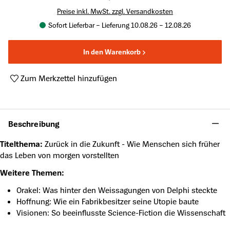
Preise inkl. MwSt. zzgl. Versandkosten
Sofort Lieferbar – Lieferung 10.08.26 – 12.08.26
In den Warenkorb
Zum Merkzettel hinzufügen
Produktnummer:
SG-2024005
Beschreibung
Titelthema:
Zurück in die Zukunft - Wie Menschen sich früher
das Leben von morgen vorstellten
Weitere Themen:
Orakel: Was hinter den Weissagungen von Delphi steckte
Hoffnung: Wie ein Fabrikbesitzer seine Utopie baute
Visionen: So beeinflusste Science-Fiction die Wissenschaft