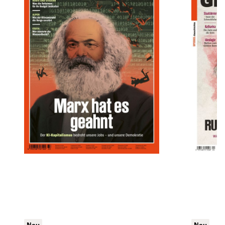
Neu
Neu