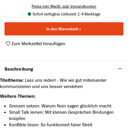
Preise inkl. MwSt. zzgl. Versandkosten
Sofort verfügbar, Lieferzeit: 1-4 Werktage
In den Warenkorb
Zum Merkzettel hinzufügen
Produktnummer:
SC-2024001
Beschreibung
Titelthema:
Lass uns reden! - Wie wir gut miteinander
kommunizieren und uns besser verstehen
Weitere Themen:
Grenzen setzen: Warum Nein sagen glücklich macht
Small Talk lernen: Mit kleinen Gesprächen Bindungen
knüpfen
Konflikte lösen: So funktioniert fairer Streit