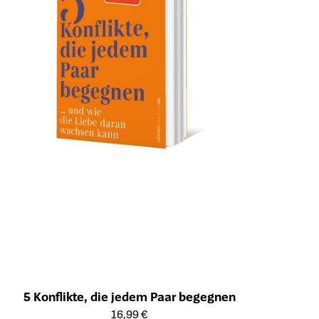
5 Konflikte, die jedem Paar begegnen
Öffnet die Detailseite des Produkts
16,99 €