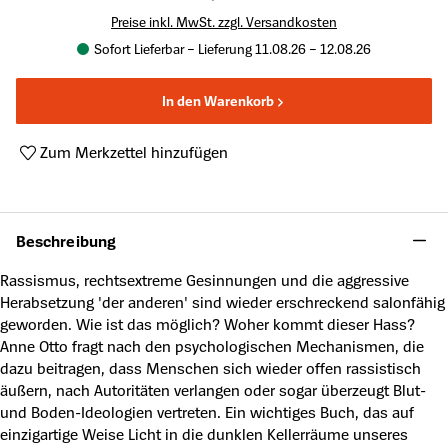
Preise inkl. MwSt. zzgl. Versandkosten
Sofort Lieferbar – Lieferung 11.08.26 – 12.08.26
In den Warenkorb
Zum Merkzettel hinzufügen
Produktnummer:
A36931119
Beschreibung
Rassismus, rechtsextreme Gesinnungen und die aggressive
Herabsetzung 'der anderen' sind wieder erschreckend salonfähig
geworden. Wie ist das möglich? Woher kommt dieser Hass?
Anne Otto fragt nach den psychologischen Mechanismen, die
dazu beitragen, dass Menschen sich wieder offen rassistisch
äußern, nach Autoritäten verlangen oder sogar überzeugt Blut-
und Boden-Ideologien vertreten. Ein wichtiges Buch, das auf
einzigartige Weise Licht in die dunklen Kellerräume unseres