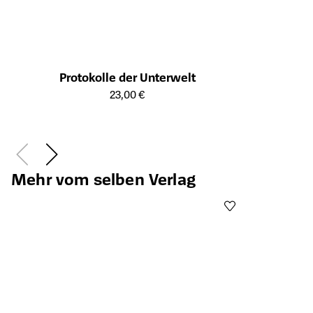
Protokolle der Unterwelt
Öffnet die Detailseite des Produkts
23,00 €
Mehr vom selben Verlag