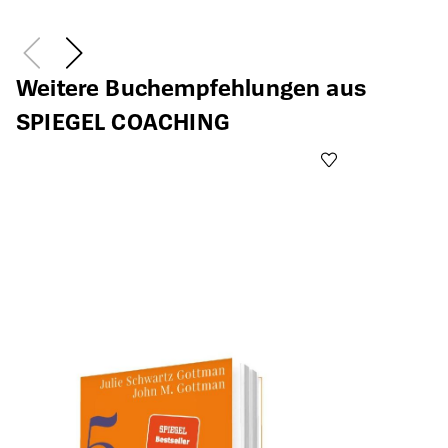
Weitere Buchempfehlungen aus
SPIEGEL COACHING
Öffnet die Det