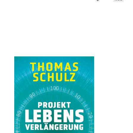
Öffnet die Det