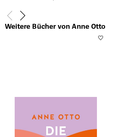
Weitere Bücher von Anne Otto