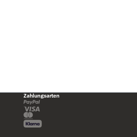
s
Zahlungsarten