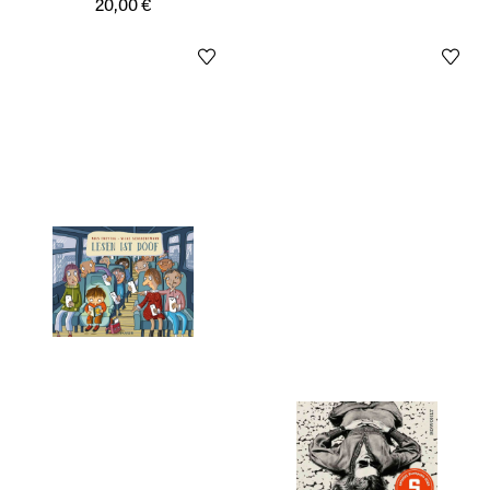
20,00 €