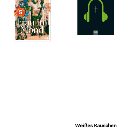
Weißes Rauschen