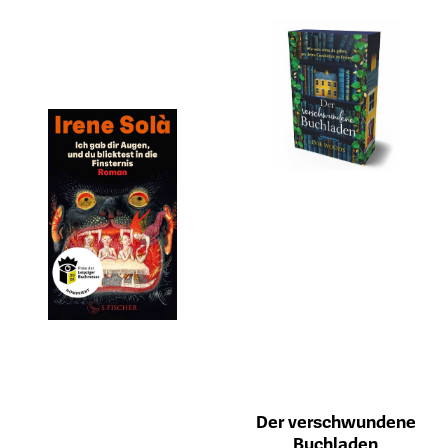
Der verschwundene
Buchladen