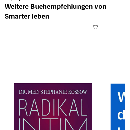
Weitere Buchempfehlungen von
Smarter leben