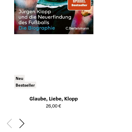
Neu
Bestseller
Glaube, Liebe, Klopp
Öffnet die Detailseite des Produkts
26,00 €