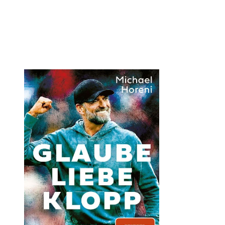
Öffnet die Det