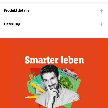
Produktdetails
Lieferung